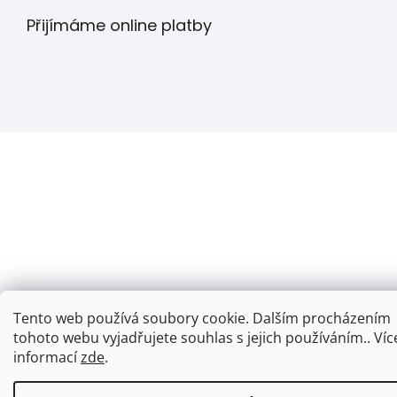
Přijímáme online platby
Tento web používá soubory cookie. Dalším procházením
tohoto webu vyjadřujete souhlas s jejich používáním.. Víc
informací
zde
.