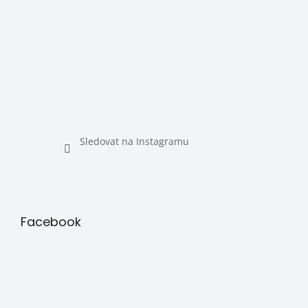
Sledovat na Instagramu
Facebook