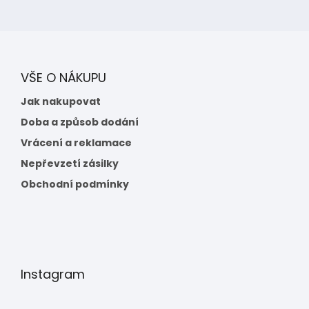
VŠE O NÁKUPU
Jak nakupovat
Doba a způsob dodání
Vrácení a reklamace
Nepřevzetí zásilky
Obchodní podmínky
Instagram