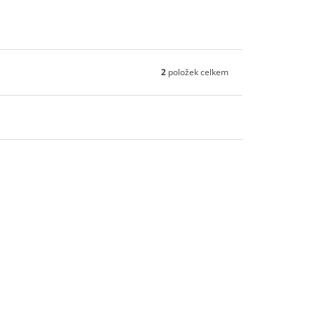
2
položek celkem