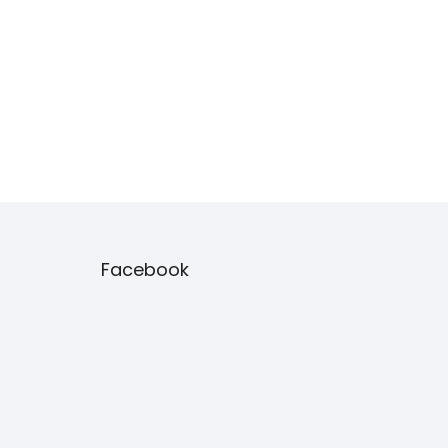
Facebook