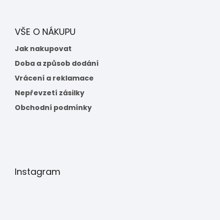
VŠE O NÁKUPU
Jak nakupovat
Doba a způsob dodání
Vrácení a reklamace
Nepřevzetí zásilky
Obchodní podmínky
Instagram