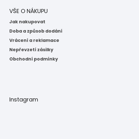
VŠE O NÁKUPU
Jak nakupovat
Doba a způsob dodání
Vrácení a reklamace
Nepřevzetí zásilky
Obchodní podmínky
Instagram