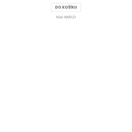
DO KOŠÍKU
Kód:
NAR121