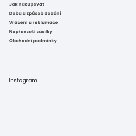
Jak nakupovat
Doba a způsob dodání
Vrácení a reklamace
Nepřevzetí zásilky
Obchodní podmínky
Instagram