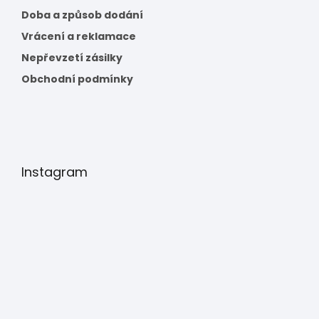
Doba a způsob dodání
Vrácení a reklamace
Nepřevzetí zásilky
Obchodní podmínky
Instagram