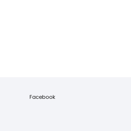
Facebook