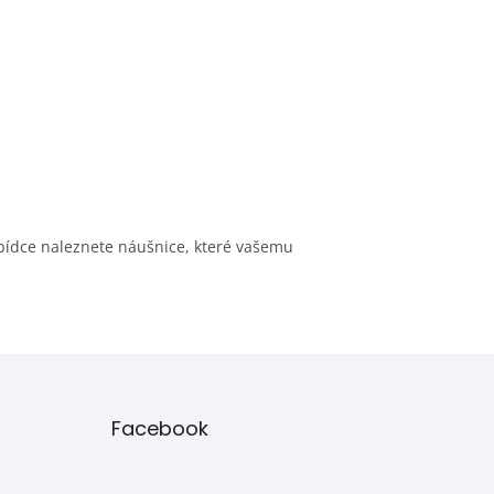
nabídce naleznete náušnice, které vašemu
Facebook