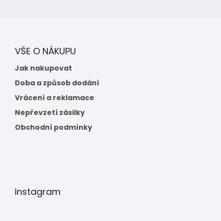
VŠE O NÁKUPU
Jak nakupovat
Doba a způsob dodání
Vrácení a reklamace
Nepřevzetí zásilky
Obchodní podmínky
Instagram