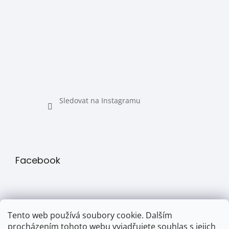
Sledovat na Instagramu
Facebook
Tento web používá soubory cookie. Dalším
procházením tohoto webu vyjadřujete souhlas s jejich