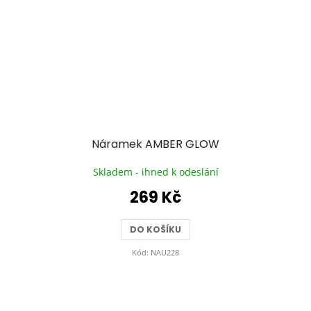
Náramek AMBER GLOW
Skladem - ihned k odeslání
269 Kč
DO KOŠÍKU
Kód:
NAU228