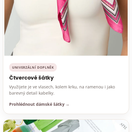
UNIVERZÁLNÍ DOPLNĚK
Čtvercové šátky
Využijete je ve vlasech, kolem krku, na ramenou i jako
barevný detail kabelky.
Prohlédnout dámské šátky