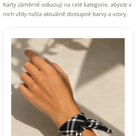
Karty záměrně odkazují na celé kategorie, abyste v
nich vždy našla aktuálně dostupné barvy a vzory.