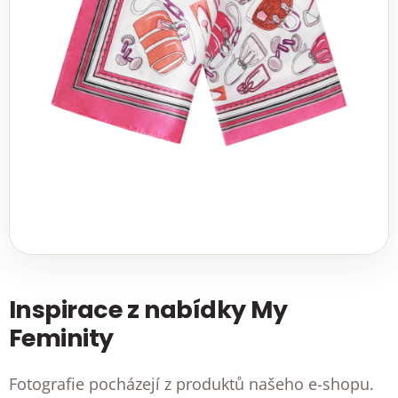
Inspirace z nabídky My
Feminity
Fotografie pocházejí z produktů našeho e-shopu.