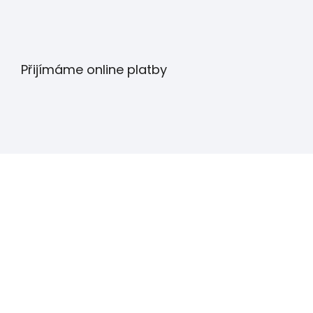
Přijímáme online platby