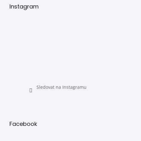
Instagram
Sledovat na Instagramu
Facebook