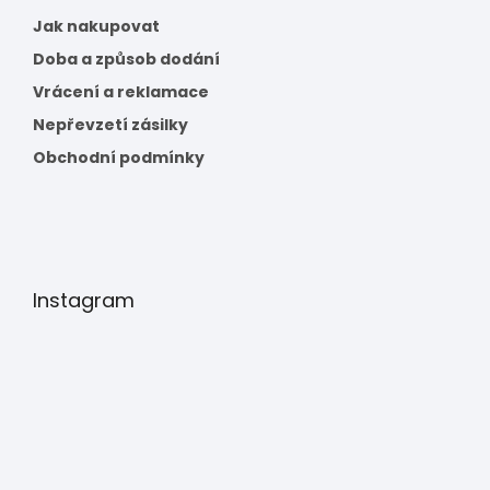
Jak nakupovat
Doba a způsob dodání
Vrácení a reklamace
Nepřevzetí zásilky
Obchodní podmínky
Instagram