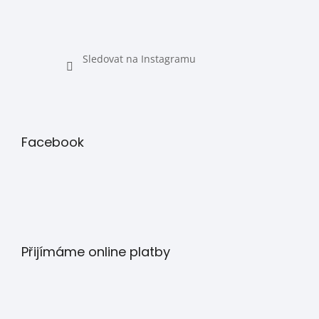
Sledovat na Instagramu
Facebook
Přijímáme online platby