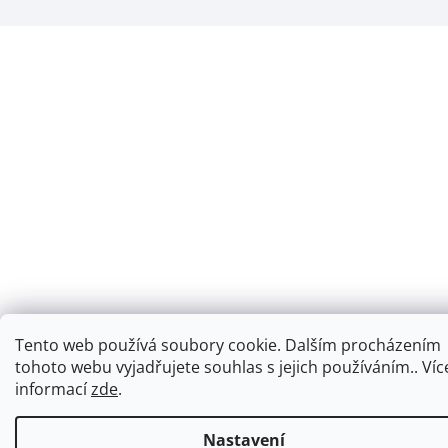
Tento web používá soubory cookie. Dalším procházením
tohoto webu vyjadřujete souhlas s jejich používáním.. Víc
informací
zde
.
Nastavení