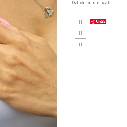
Detailní informace
Uložit