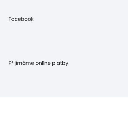
Facebook
Přijímáme online platby