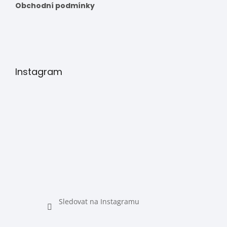
Obchodní podmínky
Instagram
Sledovat na Instagramu