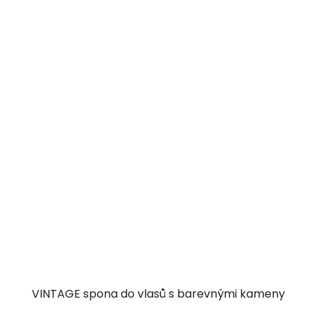
VINTAGE spona do vlasů s barevnými kameny