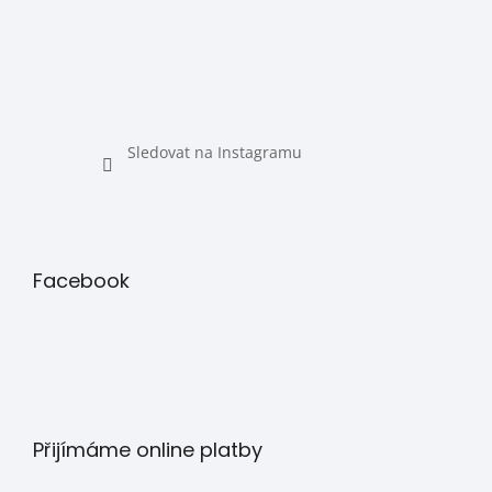
Sledovat na Instagramu
Facebook
Přijímáme online platby