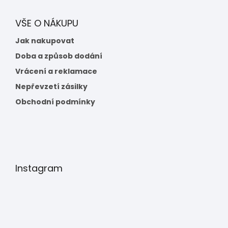
VŠE O NÁKUPU
Jak nakupovat
Doba a způsob dodání
Vrácení a reklamace
Nepřevzetí zásilky
Obchodní podmínky
Instagram