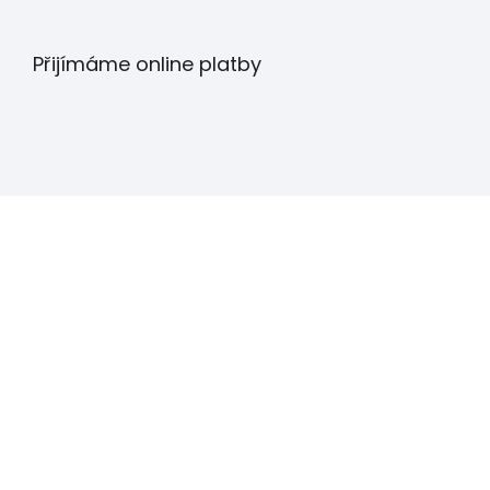
Přijímáme online platby