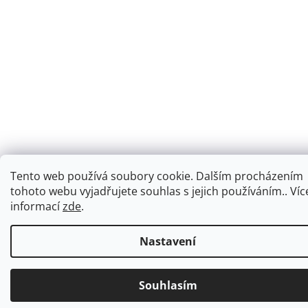
Tento web používá soubory cookie. Dalším procházením
tohoto webu vyjadřujete souhlas s jejich používáním.. Víc
informací
zde
.
Nastavení
Souhlasím