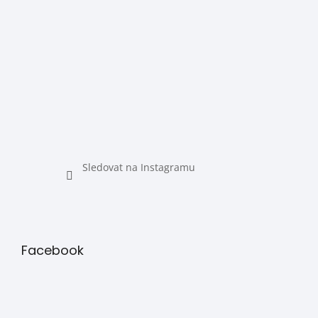
Sledovat na Instagramu
Facebook