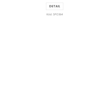
DETAIL
Kód:
SPO364