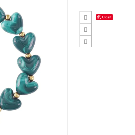
Uložit