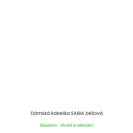
Dámská kabelka SABIA béžová
Skladem - ihned k odeslání