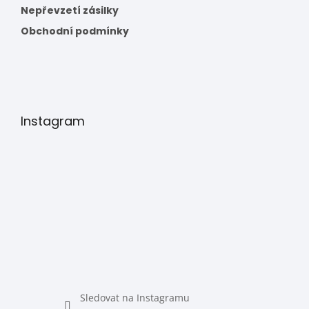
Nepřevzetí zásilky
Obchodní podmínky
Instagram
Sledovat na Instagramu