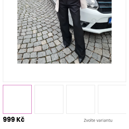
999 Kč
Zvolte variantu
Měrná