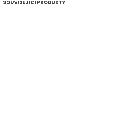
SOUVISEJÍCÍ PRODUKTY