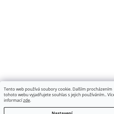
Tento web používá soubory cookie. Dalším procházením
tohoto webu vyjadřujete souhlas s jejich používáním.. Víc
informací
zde
.
Nastavení