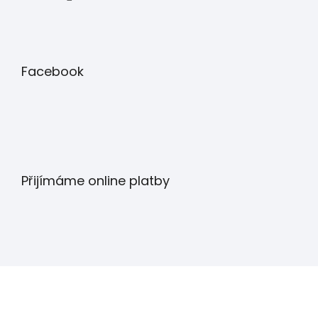
Facebook
Přijímáme online platby