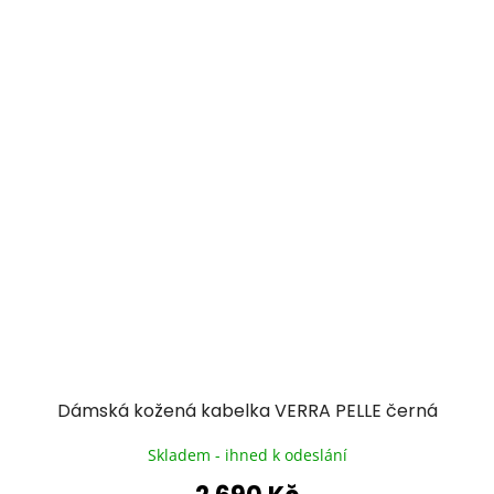
Dámská kožená kabelka VERRA PELLE černá
Skladem - ihned k odeslání