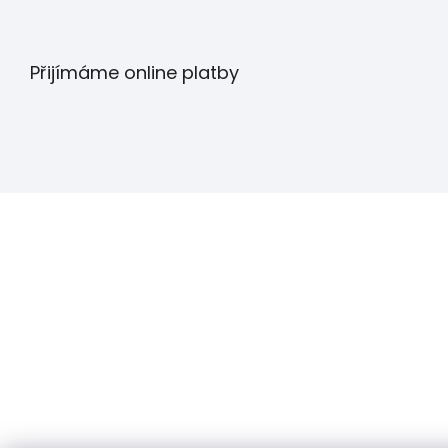
Přijímáme online platby