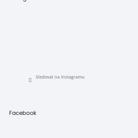
Sledovat na Instagramu
Facebook