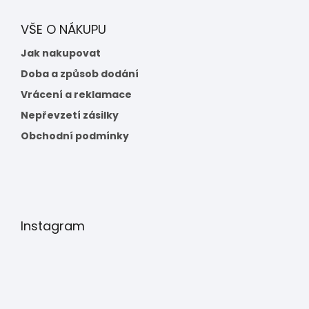
VŠE O NÁKUPU
Jak nakupovat
Doba a způsob dodání
Vrácení a reklamace
Nepřevzetí zásilky
Obchodní podmínky
Instagram