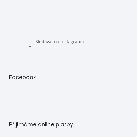
Sledovat na Instagramu
Facebook
Přijímáme online platby