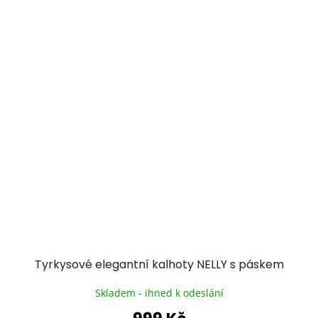
Tyrkysové elegantní kalhoty NELLY s páskem
Skladem - ihned k odeslání