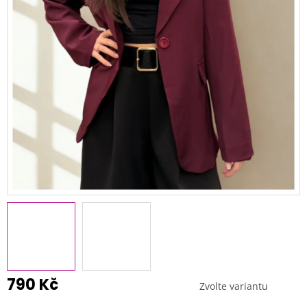
790 Kč
Zvolte variantu
Měrná