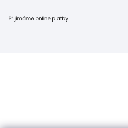
Přijímáme online platby