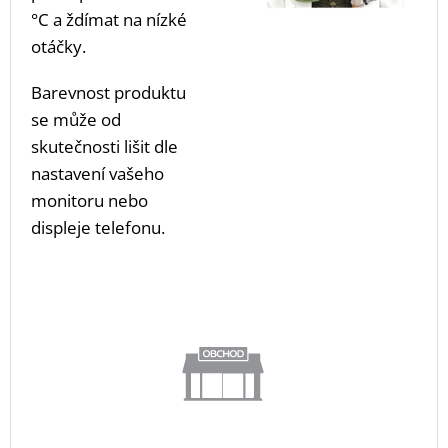
°C a ždímat na nízké
otáčky.
Barevnost produktu
se může od
skutečnosti lišit dle
nastavení vašeho
monitoru nebo
displeje telefonu.