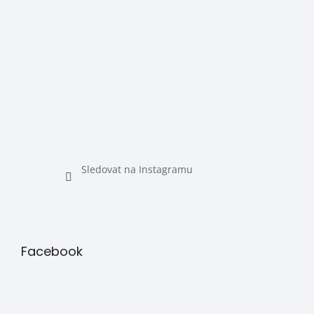
Sledovat na Instagramu
Facebook