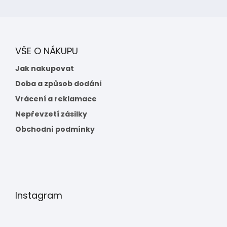
VŠE O NÁKUPU
Jak nakupovat
Doba a způsob dodání
Vrácení a reklamace
Nepřevzetí zásilky
Obchodní podmínky
Instagram