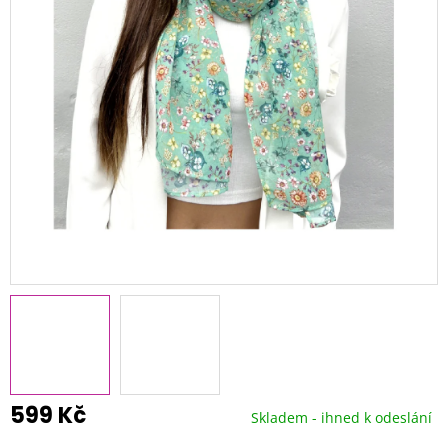
599 Kč
Skladem - ihned k odeslání
Měrná