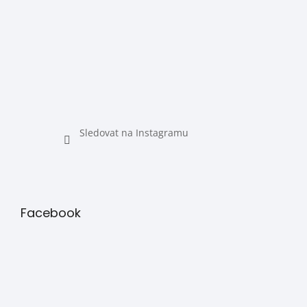
Sledovat na Instagramu
Facebook