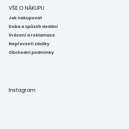
VŠE O NÁKUPU
Jak nakupovat
Doba a způsob dodání
Vrácení a reklamace
Nepřevzetí zásilky
Obchodní podmínky
Instagram