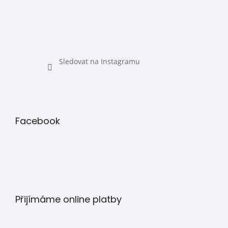
Sledovat na Instagramu
Facebook
Přijímáme online platby