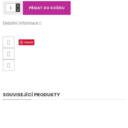
PŘIDAT DO KOŠÍKU
Detailní informace
Uložit
SOUVISEJÍCÍ PRODUKTY