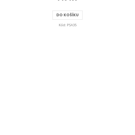
DO KOŠÍKU
Kód:
PSA35