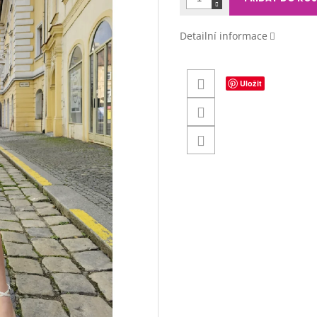
Detailní informace
Uložit