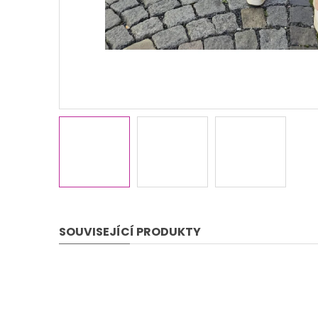
SOUVISEJÍCÍ PRODUKTY