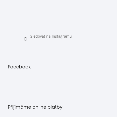
Sledovat na Instagramu
Facebook
Přijímáme online platby