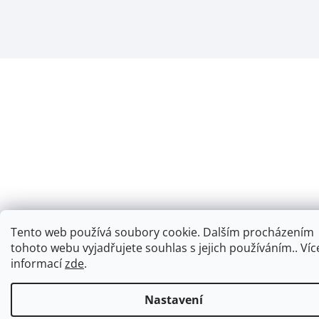
Tento web používá soubory cookie. Dalším procházením
tohoto webu vyjadřujete souhlas s jejich používáním.. Víc
informací
zde
.
Nastavení