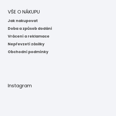
VŠE O NÁKUPU
Jak nakupovat
Doba a způsob dodání
Vrácení a reklamace
Nepřevzetí zásilky
Obchodní podmínky
Instagram