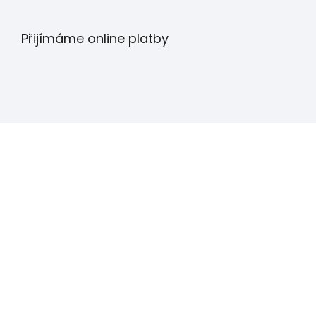
Přijímáme online platby