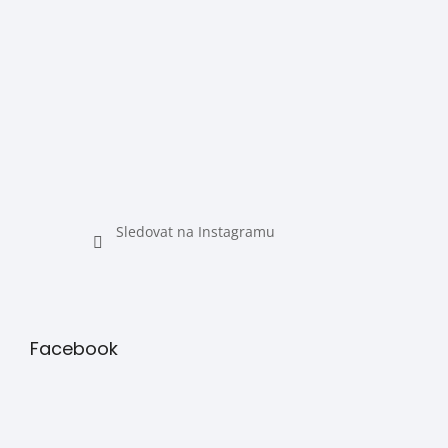
Sledovat na Instagramu
Facebook