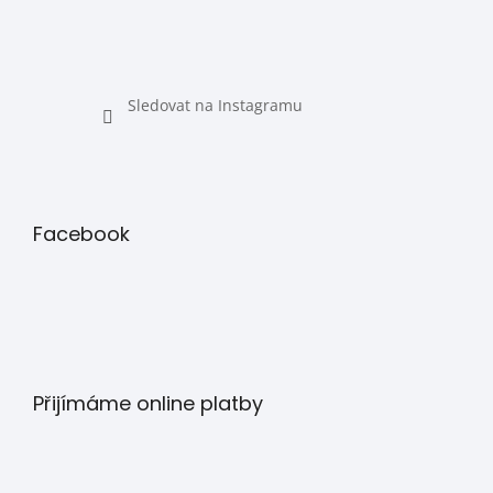
Sledovat na Instagramu
Facebook
Přijímáme online platby