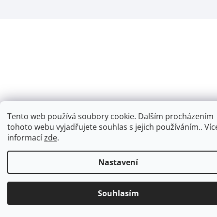
Tento web používá soubory cookie. Dalším procházením
tohoto webu vyjadřujete souhlas s jejich používáním.. Víc
informací
zde
.
Nastavení
Souhlasím