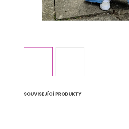
SOUVISEJÍCÍ PRODUKTY