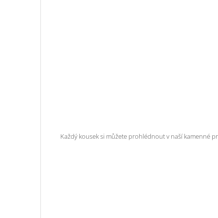
Každý kousek si můžete prohlédnout v naší kamenné pro