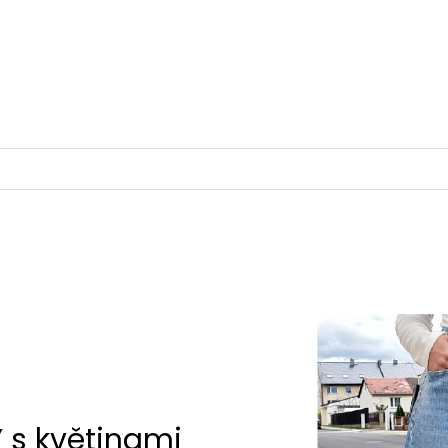
 s květinami