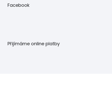
Facebook
Přijímáme online platby