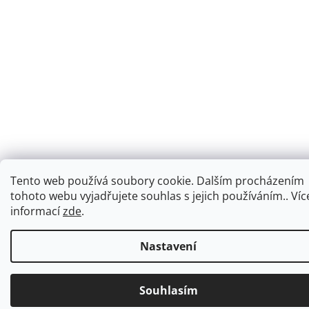
Tento web používá soubory cookie. Dalším procházením
tohoto webu vyjadřujete souhlas s jejich používáním.. Víc
informací
zde
.
Nastavení
Souhlasím