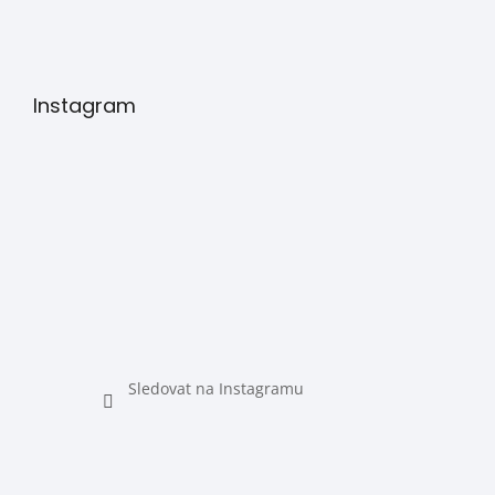
Instagram
Sledovat na Instagramu