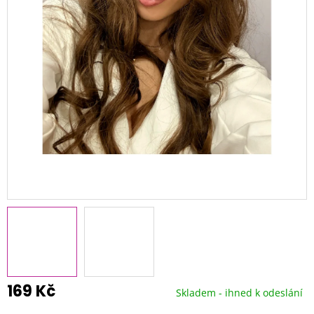
169 Kč
Skladem - ihned k odeslání
Měrná