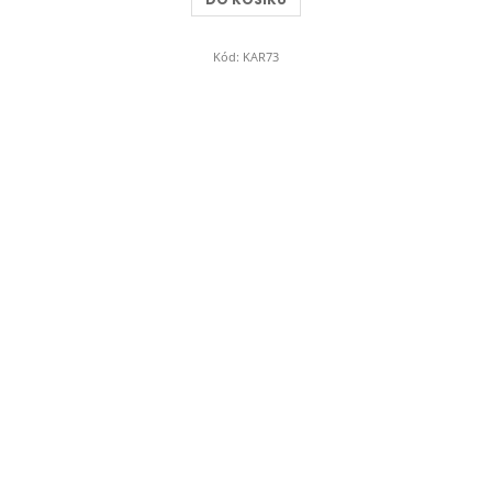
Kód:
KAR73