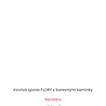
Kovová spona FLORY s barevnými kamínky
Vyprodáno