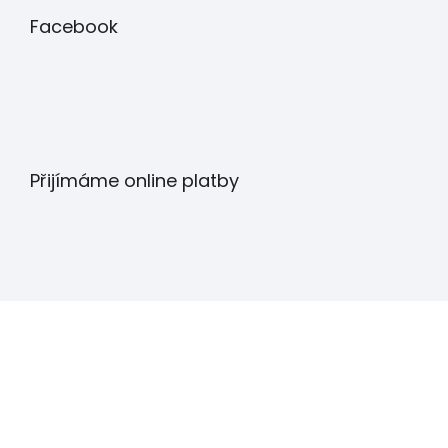
Facebook
Přijímáme online platby