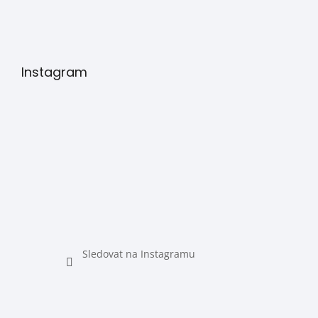
Instagram
Sledovat na Instagramu