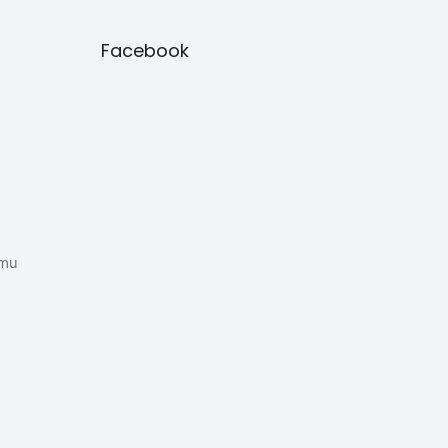
Facebook
amu