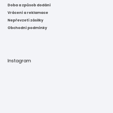
Doba a způsob dodání
Vrácení a reklamace
Nepřevzetí zásilky
Obchodní podmínky
Instagram