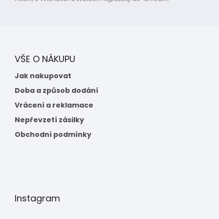
VŠE O NÁKUPU
Jak nakupovat
Doba a způsob dodání
Vrácení a reklamace
Nepřevzetí zásilky
Obchodní podmínky
Instagram