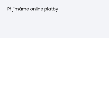
Přijímáme online platby