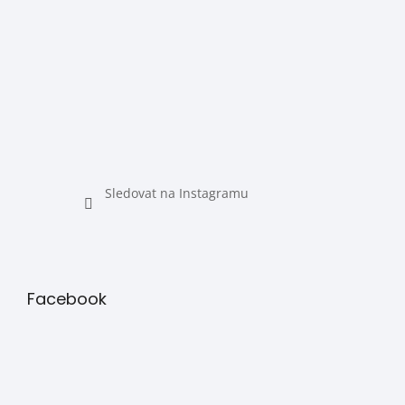
Sledovat na Instagramu
Facebook