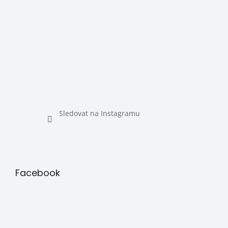
Sledovat na Instagramu
Facebook