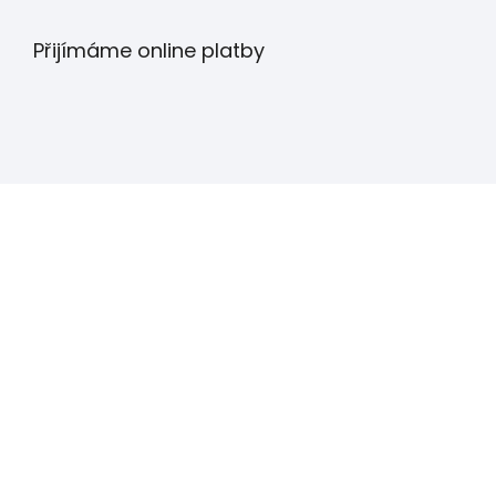
Přijímáme online platby