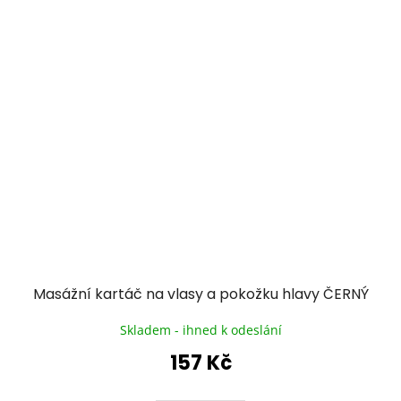
Masážní kartáč na vlasy a pokožku hlavy ČERNÝ
Skladem - ihned k odeslání
157 Kč