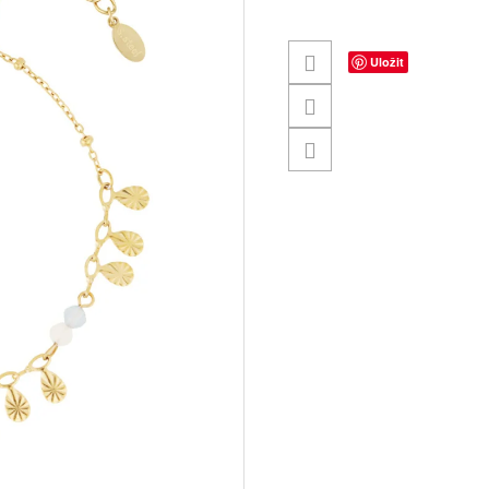
Uložit