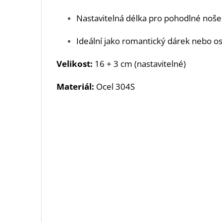
Nastavitelná délka pro pohodlné noše
Ideální jako romantický dárek nebo o
Velikost:
16 + 3 cm (nastavitelné)
Materiál:
Ocel 304S