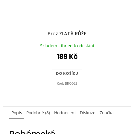
Brož ZLATÁ RŮŽE
Skladem - ihned k odeslání
189 Kč
DO KOŠÍKU
Kód:
BRO062
Popis
Podobné (8)
Hodnocení
Diskuze
Značka