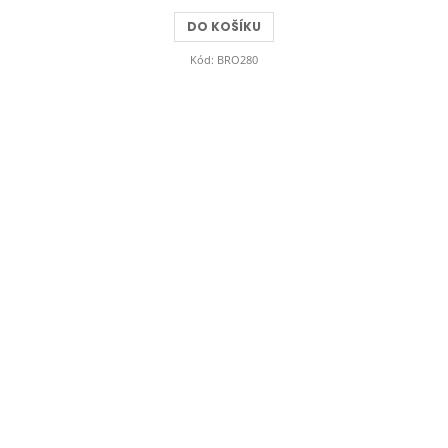
DO KOŠÍKU
Kód:
BRO280