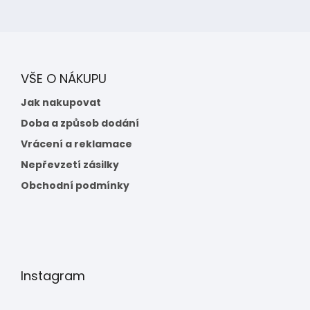
VŠE O NÁKUPU
Jak nakupovat
Doba a způsob dodání
Vrácení a reklamace
Nepřevzetí zásilky
Obchodní podmínky
Instagram