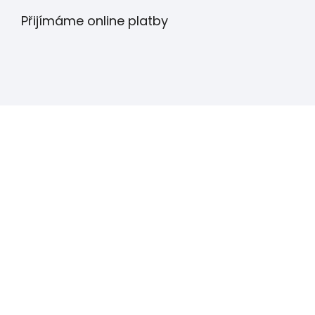
Přijímáme online platby