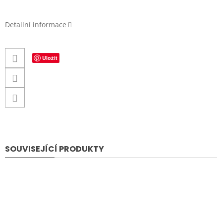
Detailní informace
Uložit
SOUVISEJÍCÍ PRODUKTY