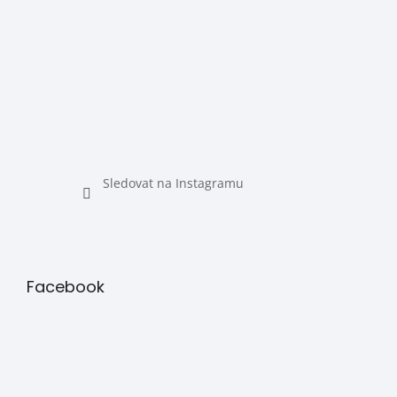
Sledovat na Instagramu
Facebook