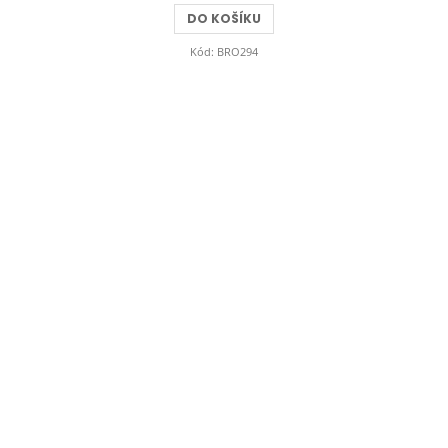
DO KOŠÍKU
Kód:
BRO294