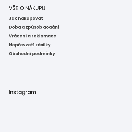
VŠE O NÁKUPU
Jak nakupovat
Doba a způsob dodání
Vrácení a reklamace
Nepřevzetí zásilky
Obchodní podmínky
Instagram