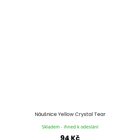
Náušnice Yellow Crystal Tear
Skladem - ihned k odeslání
94 Kč