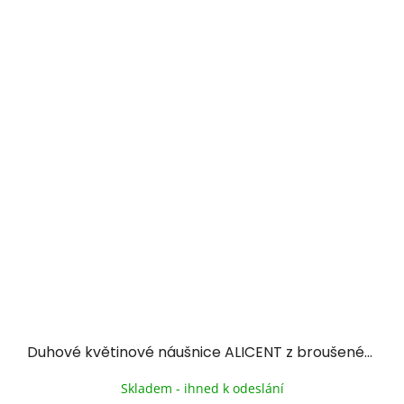
Duhové květinové náušnice ALICENT z broušeného skla
Skladem - ihned k odeslání