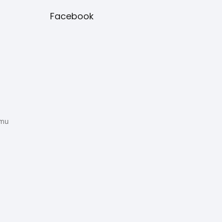
Facebook
amu