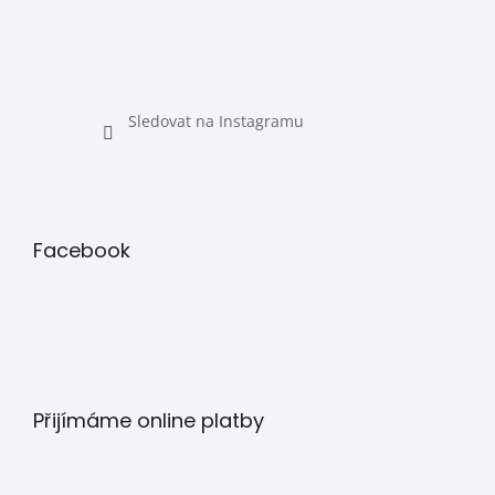
Sledovat na Instagramu
Facebook
Přijímáme online platby