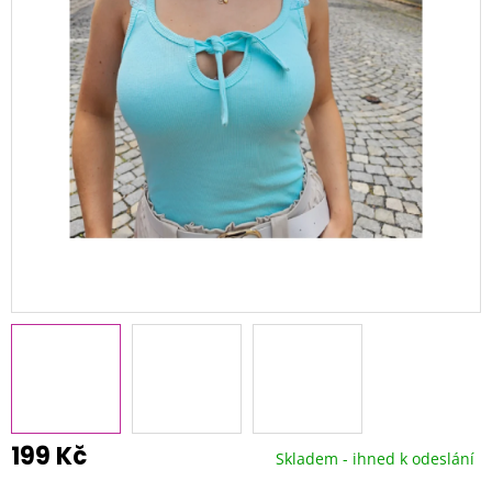
199 Kč
Skladem - ihned k odeslání
Měrná