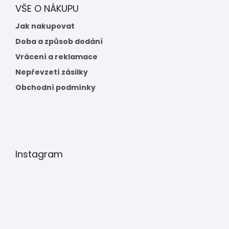
VŠE O NÁKUPU
Jak nakupovat
Doba a způsob dodání
Vrácení a reklamace
Nepřevzetí zásilky
Obchodní podmínky
Instagram