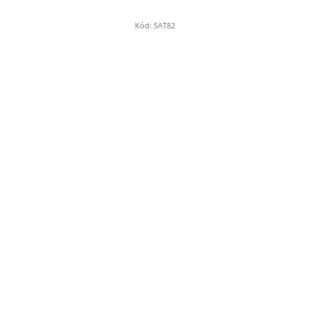
Kód:
SAT82