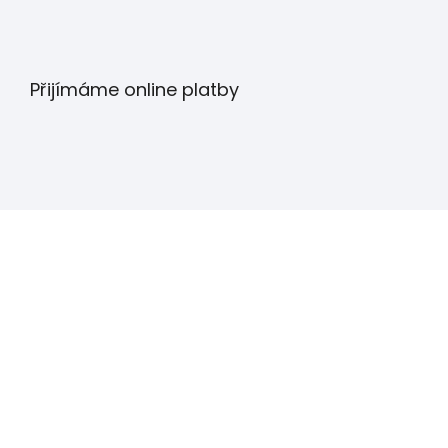
Přijímáme online platby