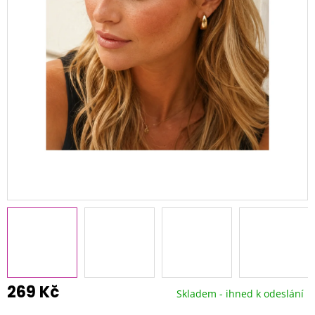
269 Kč
Skladem - ihned k odeslání
Měrná