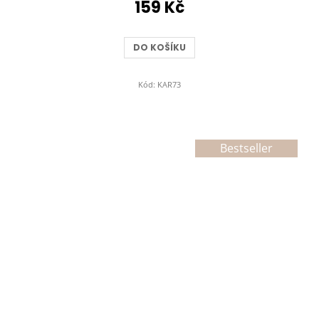
159 Kč
DO KOŠÍKU
Kód:
KAR73
Bestseller