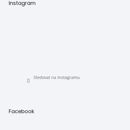
Instagram
Sledovat na Instagramu
Facebook