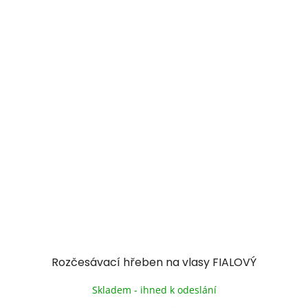
Rozčesávací hřeben na vlasy FIALOVÝ
Skladem - ihned k odeslání