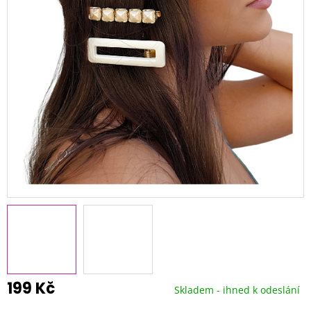
199 Kč
Skladem - ihned k odeslání
Měrná