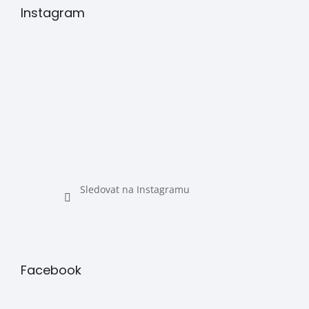
Instagram
Sledovat na Instagramu
Facebook