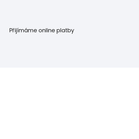
Přijímáme online platby