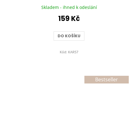
Skladem - ihned k odeslání
159 Kč
DO KOŠÍKU
Kód:
KAR57
Bestseller