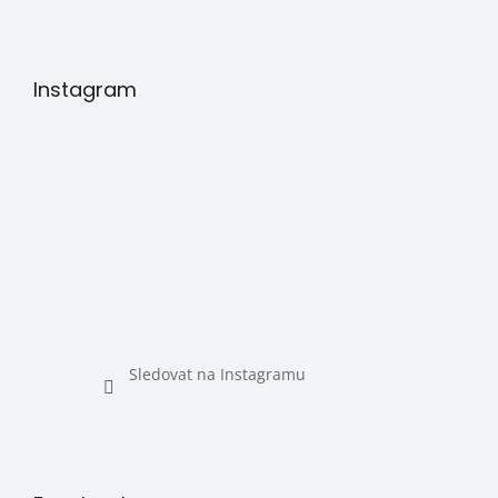
Instagram
Sledovat na Instagramu