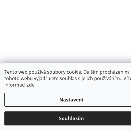
Tento web používá soubory cookie. Dalším procházením
tohoto webu vyjadřujete souhlas s jejich používáním.. Víc
informací
zde
.
Nastavení
Souhlasím