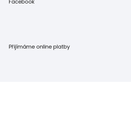
Facebook
Přijímáme online platby