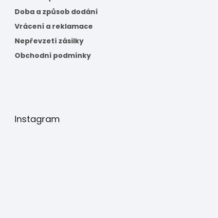
Doba a způsob dodání
Vrácení a reklamace
Nepřevzetí zásilky
Obchodní podmínky
Instagram