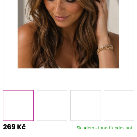
269 Kč
Skladem - ihned k odeslání
Měrná