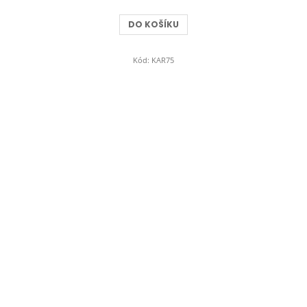
DO KOŠÍKU
Kód:
KAR75