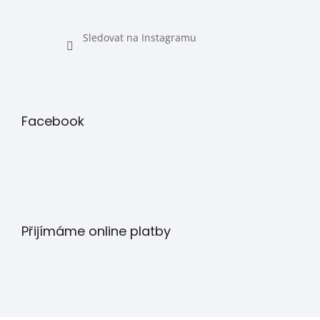
Sledovat na Instagramu
Facebook
Přijímáme online platby