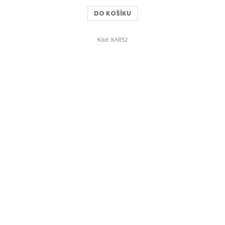
DO KOŠÍKU
Kód:
KAR52