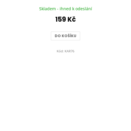
Skladem - ihned k odeslání
159 Kč
DO KOŠÍKU
Kód:
KAR76