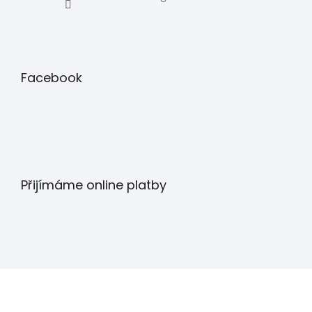
Facebook
Přijímáme online platby