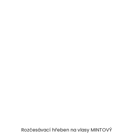
Rozčesávací hřeben na vlasy MINTOVÝ