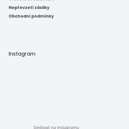
Nepřevzetí zásilky
Obchodní podmínky
Instagram
Sledovat na Instagramu