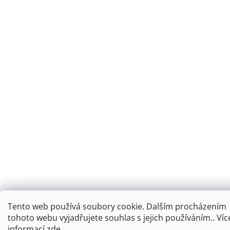
Tento web používá soubory cookie. Dalším procházením
tohoto webu vyjadřujete souhlas s jejich používáním.. Víc
informací
zde
.