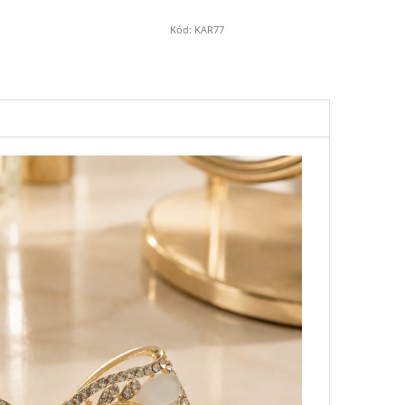
Kód:
KAR77