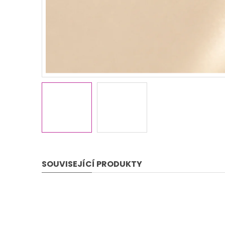
SOUVISEJÍCÍ PRODUKTY