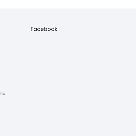
Facebook
amu