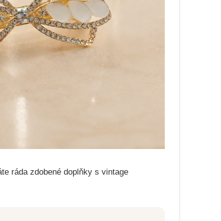
áte ráda zdobené doplňky s vintage