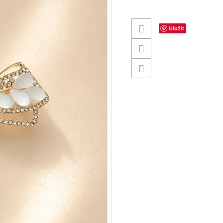
Uložit